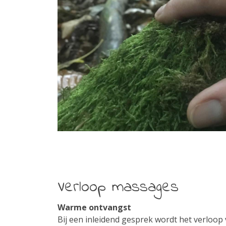
Verloop massages
Warme ontvangst
Bij een inleidend gesprek wordt het verloo