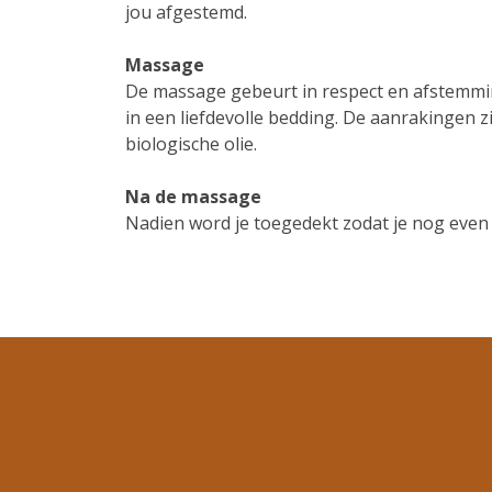
jou afgestemd.
Massage
De massage gebeurt in respect en afstemmin
in een liefdevolle bedding. De aanrakingen z
biologische olie.
Na de massage
Nadien word je toegedekt zodat je nog even 