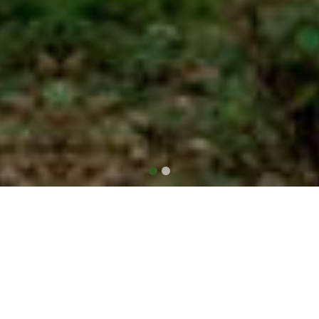
WELKOM BIJ GEWORTELD